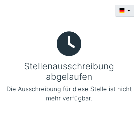
Stellenausschreibung
abgelaufen
Die Ausschreibung für diese Stelle ist nicht
mehr verfügbar.