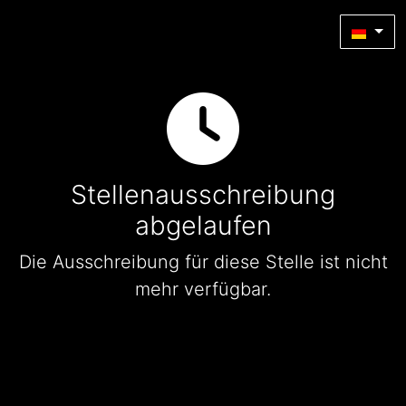
Stellenausschreibung
abgelaufen
Die Ausschreibung für diese Stelle ist nicht
mehr verfügbar.