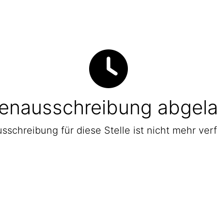
lenausschreibung abgel
sschreibung für diese Stelle ist nicht mehr ver