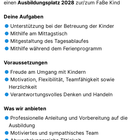
einen
Ausbildungsplatz 2028
zur/zum FaBe Kind
Deine Aufgaben
Unterstützung bei der Betreuung der Kinder
Mithilfe am Mittagstisch
Mitgestaltung des Tagesablaufes
Mithilfe während dem Ferienprogramm
Voraussetzungen
Freude am Umgang mit Kindern
Motivation, Flexibilität, Teamfähigkeit sowie
Herzlichkeit
Verantwortungsvolles Denken und Handeln
Was wir anbieten
Professionelle Anleitung und Vorbereitung auf die
Ausbildung
Motiviertes und sympathisches Team