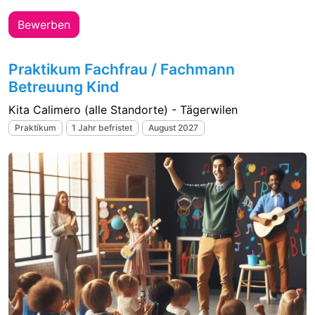
Bewerben
Praktikum Fachfrau / Fachmann
Betreuung Kind
Kita Calimero (alle Standorte) - Tägerwilen
Praktikum
1 Jahr befristet
August 2027