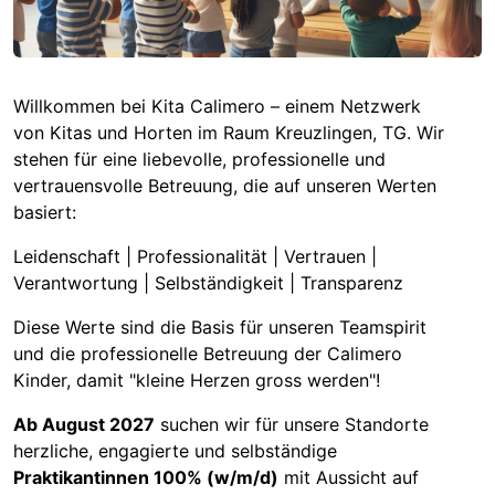
Willkommen bei Kita Calimero – einem Netzwerk
von Kitas und Horten im Raum Kreuzlingen, TG. Wir
stehen für eine liebevolle, professionelle und
vertrauensvolle Betreuung, die auf unseren Werten
basiert:
Leidenschaft | Professionalität | Vertrauen |
Verantwortung | Selbständigkeit | Transparenz
Diese Werte sind die Basis für unseren Teamspirit
und die professionelle Betreuung der Calimero
Kinder, damit "kleine Herzen gross werden"!
Ab August 2027
suchen wir für unsere Standorte
herzliche, engagierte und selbständige
Praktikantinnen 100% (w/m/d)
mit Aussicht auf