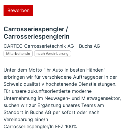
Bewerben
Carrosseriespengler /
Carrosseriespenglerin
CARTEC Carrosserietechnik AG - Buchs AG
Mitarbeitende
nach Vereinbarung
Unter dem Motto "Ihr Auto in besten Händen"
erbringen wir für verschiedene Auftraggeber in der
Schweiz qualitativ hochstehende Dienstleistungen.
Für unsere zukunftsorientierte moderne
Unternehmung im Neuwagen- und Mietwagensektor,
suchen wir zur Ergänzung unseres Teams am
Standort in Buchs AG per sofort oder nach
Vereinbarung eine/n
Carrosseriespengler/In EFZ 100%