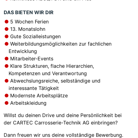
DAS BIETEN WIR DIR
5 Wochen Ferien
13. Monatslohn
Gute Sozialleistungen
Weiterbildungsmöglichkeiten zur fachlichen
Entwicklung
Mitarbeiter-Events
Klare Strukturen, flache Hierarchien,
Kompetenzen und Verantwortung
Abwechslungsreiche, selbständige und
interessante Tätigkeit
Modernste Arbeitsplätze
Arbeitskleidung
Willst du deinen Drive und deine Persönlichkeit bei
der CARTEC Carrosserie-Technik AG einbringen?
Dann freuen wir uns deine vollständige Bewerbung.