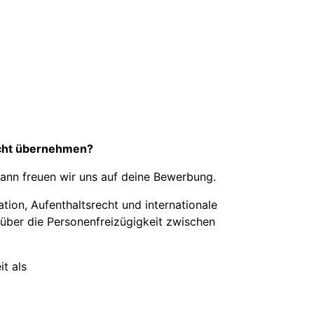
echt übernehmen?
Dann freuen wir uns auf deine Bewerbung.
ion, Aufenthaltsrecht und internationale
über die Personenfreizügigkeit zwischen
t als