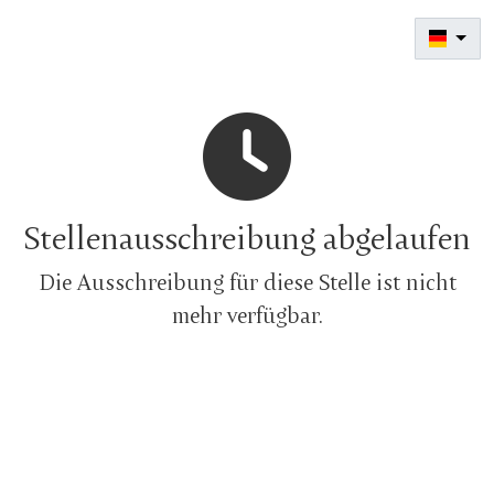
Stellenausschreibung abgelaufen
Die Ausschreibung für diese Stelle ist nicht
mehr verfügbar.