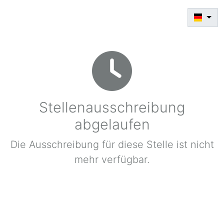
Stellenausschreibung
abgelaufen
Die Ausschreibung für diese Stelle ist nicht
mehr verfügbar.