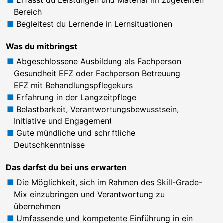
Bereich
Begleitest du Lernende in Lernsituationen
Was du mitbringst
Abgeschlossene Ausbildung als Fachperson
Gesundheit EFZ oder Fachperson Betreuung
EFZ mit Behandlungspflegekurs
Erfahrung in der Langzeitpflege
Belastbarkeit, Verantwortungsbewusstsein,
Initiative und Engagement
Gute mündliche und schriftliche
Deutschkenntnisse
Das darfst du bei uns erwarten
Die Möglichkeit, sich im Rahmen des Skill-Grade-
Mix einzubringen und Verantwortung zu
übernehmen
Umfassende und kompetente Einführung in ein