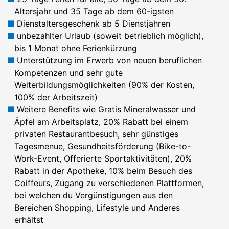
Altersjahr und 35 Tage ab dem 60-igsten
Dienstaltersgeschenk ab 5 Dienstjahren
unbezahlter Urlaub (soweit betrieblich möglich),
bis 1 Monat ohne Ferienkürzung
Unterstützung im Erwerb von neuen beruflichen
Kompetenzen und sehr gute
Weiterbildungsmöglichkeiten (90% der Kosten,
100% der Arbeitszeit)
Weitere Benefits wie Gratis Mineralwasser und
Äpfel am Arbeitsplatz, 20% Rabatt bei einem
privaten Restaurantbesuch, sehr günstiges
Tagesmenue, Gesundheitsförderung (Bike-to-
Work-Event, Offerierte Sportaktivitäten), 20%
Rabatt in der Apotheke, 10% beim Besuch des
Coiffeurs, Zugang zu verschiedenen Plattformen,
bei welchen du Vergünstigungen aus den
Bereichen Shopping, Lifestyle und Anderes
erhältst