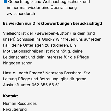
Geburtstags- und Weihnachtsgeschenk und
immer mal wieder eine Überraschung
zwischendurch
Es werden nur Direktbewerbungen berücksichtigt!
Vielleicht ist der «Bewerben-Button» ja dein (und
unser!) Schlüssel ins Glück? Wir freuen uns auf jeden
Fall, deine Unterlagen zu studieren. Ein
Motivationsschreiben ist nicht nötig, deine
Leidenschaft und dein Interesse für die Pflege
hingegen schon.
Hast du noch Fragen? Natascha Bosshard, Stv.
Leitung Pflege und Betreuung, gibt dir gerne
Auskunft unter 052 355 56 51.
Kontakt
Human Resources
Rekrutierung