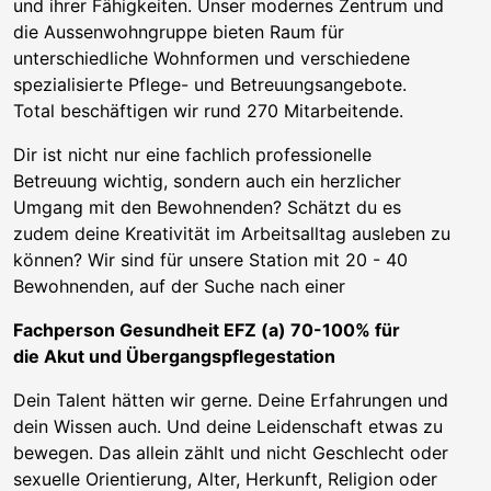
und ihrer Fähigkeiten. Unser modernes Zentrum und
die Aussenwohngruppe bieten Raum für
unterschiedliche Wohnformen und verschiedene
spezialisierte Pflege- und Betreuungsangebote.
Total beschäftigen wir rund 270 Mitarbeitende.
Dir ist nicht nur eine fachlich professionelle
Betreuung wichtig, sondern auch ein herzlicher
Umgang mit den Bewohnenden? Schätzt du es
zudem deine Kreativität im Arbeitsalltag ausleben zu
können? Wir sind für unsere Station mit 20 - 40
Bewohnenden, auf der Suche nach einer
Fachperson Gesundheit EFZ (a) 70-100% für
die Akut und Übergangspflegestation
Dein Talent hätten wir gerne. Deine Erfahrungen und
dein Wissen auch. Und deine Leidenschaft etwas zu
bewegen. Das allein zählt und nicht Geschlecht oder
sexuelle Orientierung, Alter, Herkunft, Religion oder