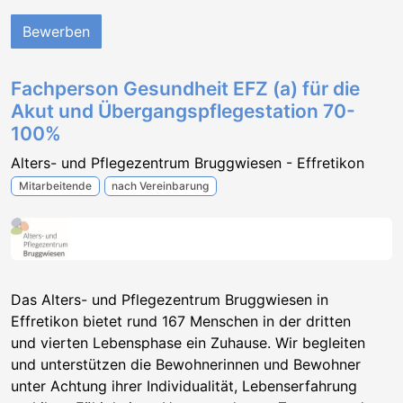
Bewerben
Fachperson Gesundheit EFZ (a) für die
Akut und Übergangspflegestation 70-
100%
Alters- und Pflegezentrum Bruggwiesen - Effretikon
Mitarbeitende
nach Vereinbarung
Das Alters- und Pflegezentrum Bruggwiesen in
Effretikon bietet rund 167 Menschen in der dritten
und vierten Lebensphase ein Zuhause. Wir begleiten
und unterstützen die Bewohnerinnen und Bewohner
unter Achtung ihrer Individualität, Lebenserfahrung