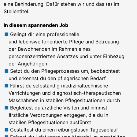
eine Behinderung. Dafür stehen wir und das (a) im
Stellentitel.
In diesem spannenden Job
Gelingt dir eine professionelle
und lebensweltorientierte Pflege und Betreuung
der Bewohnenden im Rahmen eines
personenzentrierten Ansatzes und unter Einbezug
der Angehörigen
Setzt du den Pflegeprozesses um, beobachtest
und erkennst du den pflegerischen Bedarf
Führst du selbständig medizinaltechnische
Verrichtungen und diagnostisch-therapeutischen
Massnahmen in stabilen Pflegesituationen durch
Begleitest du ärztliche Visiten und nimmst
ärztliche Verordnungen entgegen, die du in
stabilen Pflegesituationen ausführst
Gestaltest du einen reibungslosen Tagesablauf
Erfasst du Leistungen und Material im zugeteilten