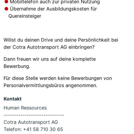
Mobiltelefon auch zur privaten Nutzung
Übernahme der Ausbildungskosten für
Quereinsteiger
Willst du deinen Drive und deine Persönlichkeit bei
der Cotra Autotransport AG einbringen?
Dann freuen wir uns auf deine komplette
Bewerbung.
Für diese Stelle werden keine Bewerbungen von
Personalvermittlungsbüros angenommen.
Kontakt
Human Ressources
-----------------------------
Cotra Autotransport AG
Telefon:
+41 58 710 30 65