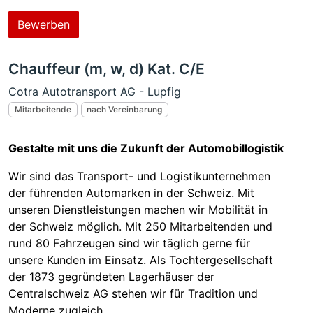
Bewerben
Chauffeur (m, w, d) Kat. C/E
Cotra Autotransport AG - Lupfig
Mitarbeitende
nach Vereinbarung
Gestalte mit uns die Zukunft der Automobillogistik
Wir sind das Transport- und Logistikunternehmen
der führenden Automarken in der Schweiz. Mit
unseren Dienstleistungen machen wir Mobilität in
der Schweiz möglich. Mit 250 Mitarbeitenden und
rund 80 Fahrzeugen sind wir täglich gerne für
unsere Kunden im Einsatz. Als Tochtergesellschaft
der 1873 gegründeten Lagerhäuser der
Centralschweiz AG stehen wir für Tradition und
Moderne zugleich.