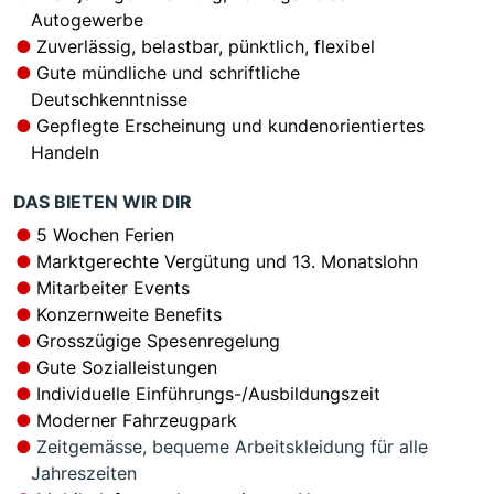
Autogewerbe
Zuverlässig, belastbar, pünktlich, flexibel
Gute mündliche und schriftliche
Deutschkenntnisse
Gepflegte Erscheinung und kundenorientiertes
Handeln
DAS BIETEN WIR DIR
5 Wochen Ferien
Marktgerechte Vergütung und 13. Monatslohn
Mitarbeiter Events
Konzernweite Benefits
Grosszügige Spesenregelung
Gute Sozialleistungen
Individuelle Einführungs-/Ausbildungszeit
Moderner Fahrzeugpark
Zeitgemässe, bequeme Arbeitskleidung für alle
Jahreszeiten