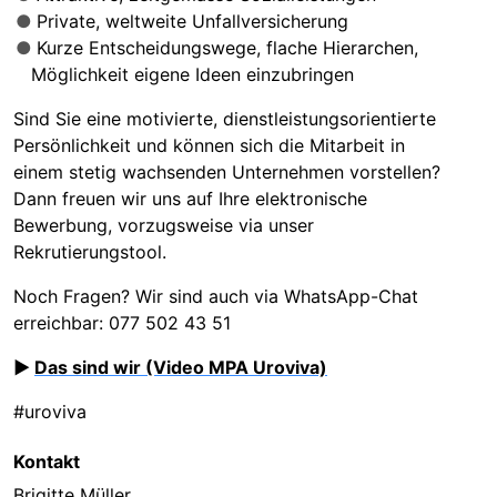
Private, weltweite Unfallversicherung
Kurze Entscheidungswege, flache Hierarchen,
Möglichkeit eigene Ideen einzubringen
Sind Sie eine motivierte, dienstleistungsorientierte
Persönlichkeit und können sich die Mitarbeit in
einem stetig wachsenden Unternehmen vorstellen?
Dann freuen wir uns auf Ihre elektronische
Bewerbung, vorzugsweise via unser
Rekrutierungstool.
Noch Fragen? Wir sind auch via WhatsApp-Chat
erreichbar: 077 502 43 51
►
Das sind wir (Video MPA Uroviva)
#uroviva
Kontakt
Brigitte Müller