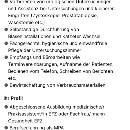
Vorbereiten von urologischen Untersuchungen
und Assistenz bei Untersuchungen und kleineren
Eingriffen (Zystoskopie, Prostatabiopsie,
Vasektomie etc.)
Selbständige Durchführung von
Blaseninstallationen und Katheter Wechsel
Fachgerechte, hygienische und einwandfreie
Pflege der Untersuchungszimmer
Empfangs und Büroarbeiten wie
Terminvereinbarungen, Aufnahme der Patienten,
Bedienen vom Telefon, Schreiben von Berichten
etc.
Bewirtschaftung von Verbrauchsmaterialien
Ihr Profil
Abgeschlossene Ausbildung medizinische/r
Praxisassistent*in EFZ oder Fachfrau/-mann
Gesundheit EFZ
Berufserfahrung als MPA