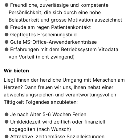
Freundliche, zuverlässige und kompetente
Persönlichkeit, die sich durch eine hohe
Belastbarkeit und grosse Motivation auszeichnet
Freude am regen Patientenkontakt
Gepflegtes Erscheinungsbild
Gute MS-Office-Anwenderkenntnisse
Erfahrungen mit dem Betriebssystem Vitodata
von Vorteil (nicht zwingend)
Wir bieten
Liegt Ihnen der herzliche Umgang mit Menschen am
Herzen? Dann freuen wir uns, Ihnen nebst einer
abwechslungsreichen und verantwortungsvollen
Tätigkeit Folgendes anzubieten:
Je nach Alter 5-6 Wochen Ferien
Umkleidezeit wird zeitlich oder finanziell
abgegolten (nach Wunsch)
Attraktive, zeitgemässe Sozialleistungen