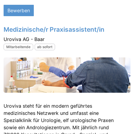
Bewerben
Medizinische/r Praxisassistent/in
Uroviva AG - Baar
Mitarbeitende
ab sofort
Uroviva steht für ein modern geführtes
medizinisches Netzwerk und umfasst eine
Spezialklinik für Urologie, elf urologische Praxen
sowie ein Andrologiezentrum. Mit jährlich rund