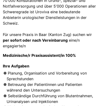
70'000 Konsultationen in Grund-, Spezial- und
Notfallversorgung und über 5'000 Operationen aller
Schweregrade ist Uroviva eine bedeutende
Anbieterin urologischer Dienstleistungen in der
Schweiz.
Für unsere Praxis in Baar (Kanton Zug) suchen wir
per sofort oder nach Vereinbarung
eine/n
engagierte/n
Medizinische/r Praxisassistent/in 100%
Ihre Aufgaben
Planung, Organisation und Vorbereitung von
Sprechstunden
Betreuung der Patientinnen und Patienten
während den Untersuchungen
Selbständige Durchführung von Blutentnahmen,
Urinanalysen und Injektionen