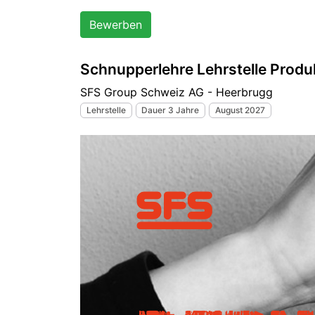
Bewerben
Schnupperlehre Lehrstelle Produ
SFS Group Schweiz AG - Heerbrugg
Lehrstelle
Dauer 3 Jahre
August 2027