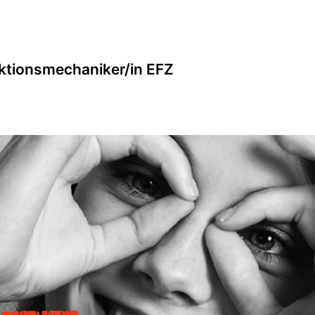
ktionsmechaniker/in EFZ