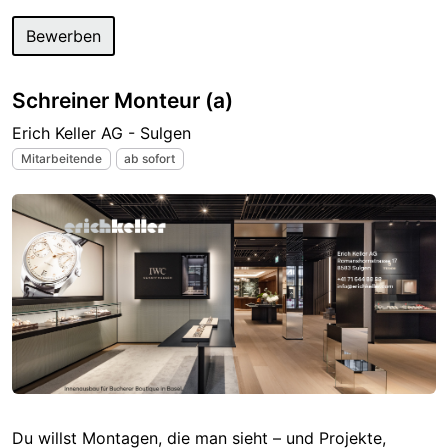
Bewerben
Schreiner Monteur (a)
Erich Keller AG - Sulgen
Mitarbeitende
ab sofort
Du willst Montagen, die man sieht – und Projekte,