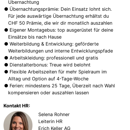
Übernachtung
Übernachtungsprämie: Dein Einsatz lohnt sich.
Für jede auswärtige Übernachtung erhältst du
CHF 50 Prämie, die wir dir monatlich auszahlen
Eigener Montagebus: top ausgerüstet für deine
Einsätze bis nach Hause
Weiterbildung & Entwicklung: geförderte
Weiterbildungen und interne Entwicklungspfade
Arbeitskleidung: professionell und gratis
Dienstalterbonus: Treue wird belohnt
Flexible Arbeitszeiten für mehr Spielraum im
Alltag und Option auf 4-Tage-Woche
Ferien: mindestens 25 Tage, Überzeit nach Wahl
kompensieren oder auszahlen lassen
Kontakt HR:
Selena Rohner
Leiterin HR
Erich Keller AG