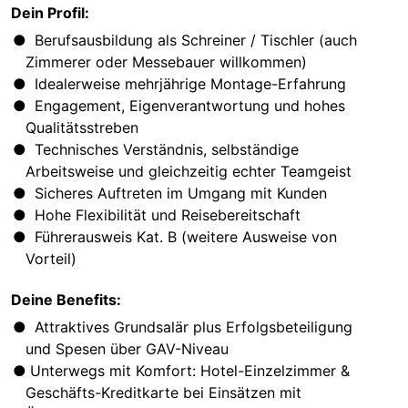
Dein Profil:
Berufsausbildung als Schreiner / Tischler (auch
Zimmerer oder Messebauer willkommen)
Idealerweise mehrjährige Montage-Erfahrung
Engagement, Eigenverantwortung und hohes
Qualitätsstreben
Technisches Verständnis, selbständige
Arbeitsweise und gleichzeitig echter Teamgeist
Sicheres Auftreten im Umgang mit Kunden
Hohe Flexibilität und Reisebereitschaft
Führerausweis Kat. B (weitere Ausweise von
Vorteil)
Deine Benefits:
Attraktives Grundsalär plus Erfolgsbeteiligung
und Spesen über GAV-Niveau
Unterwegs mit Komfort: Hotel-Einzelzimmer &
Geschäfts-Kreditkarte bei Einsätzen mit