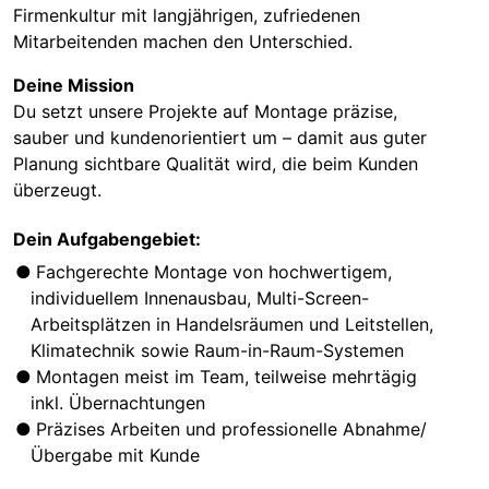
Firmenkultur mit langjährigen, zufriedenen
Mitarbeitenden machen den Unterschied.
Deine Mission
Du setzt unsere Projekte auf Montage präzise,
sauber und kundenorientiert um – damit aus guter
Planung sichtbare Qualität wird, die beim Kunden
überzeugt.
Dein Aufgabengebiet:
Fachgerechte Montage von hochwertigem,
individuellem Innenausbau, Multi-Screen-
Arbeitsplätzen in Handelsräumen und Leitstellen,
Klimatechnik sowie Raum-in-Raum-Systemen
Montagen meist im Team, teilweise mehrtägig
inkl. Übernachtungen
Präzises Arbeiten und professionelle Abnahme/
Übergabe mit Kunde