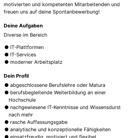
motivierten und kompetenten Mitarbeitenden und
freuen uns auf deine Spontanbewerbung!
Deine Aufgaben
Diverse im Bereich
IT-Plattformen
IT-Services
moderner Arbeitsplatz
Dein Profil
abgeschlossene Berufslehre oder Matura
berufsbegleitende Weiterbildung an einer
Hochschule
nachgewiesene IT-Kenntnisse und Wissensdurst
nach mehr
rasche Auffassungsgabe
analytische und konzeptionelle Fähigkeiten
einsatzfreudig, motiviert und flexibel