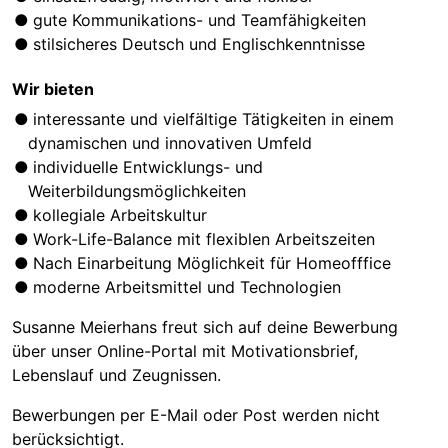
gute Kommunikations- und Teamfähigkeiten
stilsicheres Deutsch und Englischkenntnisse
Wir bieten
interessante und vielfältige Tätigkeiten in einem
dynamischen und innovativen Umfeld
individuelle Entwicklungs- und
Weiterbildungsmöglichkeiten
kollegiale Arbeitskultur
Work-Life-Balance mit flexiblen Arbeitszeiten
Nach Einarbeitung Möglichkeit für Homeofffice
moderne Arbeitsmittel und Technologien
Susanne Meierhans freut sich auf deine Bewerbung
über unser Online-Portal mit Motivationsbrief,
Lebenslauf und Zeugnissen.
Bewerbungen per E-Mail oder Post werden nicht
berücksichtigt.