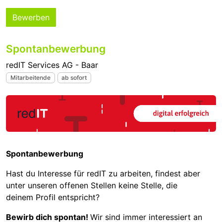
Bewerben
Spontanbewerbung
redIT Services AG - Baar
Mitarbeitende
ab sofort
Spontanbewerbung
Hast du Interesse für redIT zu arbeiten, findest aber
unter unseren offenen Stellen keine Stelle, die
deinem Profil entspricht?
Bewirb dich spontan!
Wir sind immer interessiert an