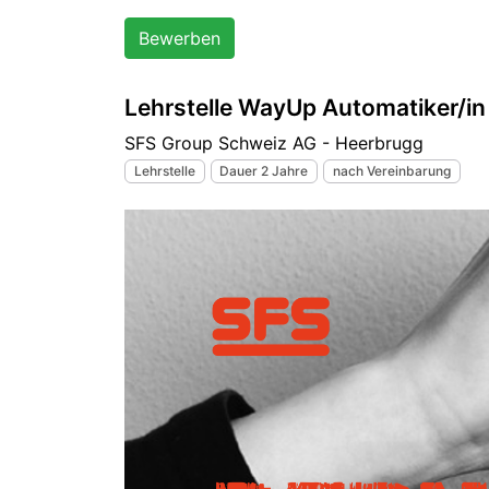
Bewerben
Lehrstelle WayUp Automatiker/in
SFS Group Schweiz AG - Heerbrugg
Lehrstelle
Dauer 2 Jahre
nach Vereinbarung