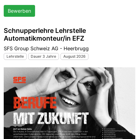
Bewerben
Schnupperlehre Lehrstelle
Automatikmonteur/in EFZ
SFS Group Schweiz AG - Heerbrugg
Lehrstelle
Dauer 3 Jahre
August 2026