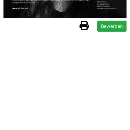
Bewerben