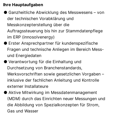
Ihre Hauptaufgaben
Ganzheitliche Abwicklung des Messwesens – von
der technischen Vorabklärung und
Messkonzepterstellung über die
Auftragssteuerung bis hin zur Stammdatenpflege
im ERP (innosolvenergy)
Erster Ansprechpartner für kundenspezifische
Fragen und technische Anliegen im Bereich Mess-
und Energiedaten
Verantwortung für die Einhaltung und
Durchsetzung von Branchenstandards,
Werksvorschriften sowie gesetzlichen Vorgaben –
inklusive der fachlichen Anleitung und Kontrolle
externer Installateure
Aktive Mitwirkung im Messdatenmanagement
(MDM) durch das Einrichten neuer Messungen und
die Abbildung von Spezialkonzepten für Strom,
Gas und Wasser