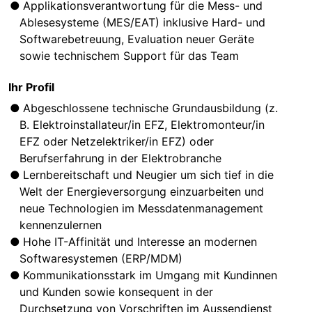
Applikationsverantwortung für die Mess- und
Ablesesysteme (MES/EAT) inklusive Hard- und
Softwarebetreuung, Evaluation neuer Geräte
sowie technischem Support für das Team
Ihr Profil
Abgeschlossene technische Grundausbildung (z.
B. Elektroinstallateur/in EFZ, Elektromonteur/in
EFZ oder Netzelektriker/in EFZ) oder
Berufserfahrung in der Elektrobranche
Lernbereitschaft und Neugier um sich tief in die
Welt der Energieversorgung einzuarbeiten und
neue Technologien im Messdatenmanagement
kennenzulernen
Hohe IT-Affinität und Interesse an modernen
Softwaresystemen (ERP/MDM)
Kommunikationsstark im Umgang mit Kundinnen
und Kunden sowie konsequent in der
Durchsetzung von Vorschriften im Aussendienst