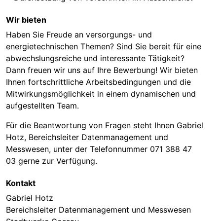
Wir bieten
Haben Sie Freude an versorgungs- und
energietechnischen Themen? Sind Sie bereit für eine
abwechslungsreiche und interessante Tätigkeit?
Dann freuen wir uns auf Ihre Bewerbung! Wir bieten
Ihnen fortschrittliche Arbeitsbedingungen und die
Mitwirkungsmöglichkeit in einem dynamischen und
aufgestellten Team.
Für die Beantwortung von Fragen steht Ihnen Gabriel
Hotz, Bereichsleiter Datenmanagement und
Messwesen, unter der Telefonnummer 071 388 47
03 gerne zur Verfügung.
Kontakt
Gabriel Hotz
Bereichsleiter Datenmanagement und Messwesen