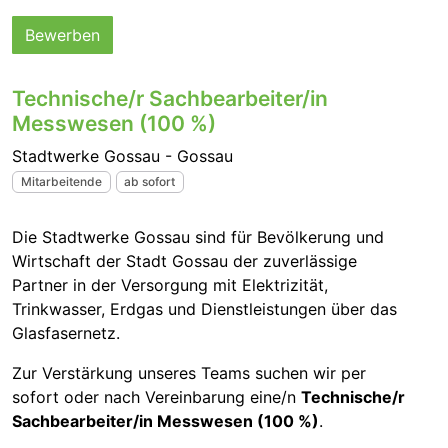
Bewerben
Technische/r Sachbearbeiter/in
Messwesen (100 %)
Stadtwerke Gossau - Gossau
Mitarbeitende
ab sofort
Die Stadtwerke Gossau sind für Bevölkerung und
Wirtschaft der Stadt Gossau der zuverlässige
Partner in der Versorgung mit Elektrizität,
Trinkwasser, Erdgas und Dienstleistungen über das
Glasfasernetz.
Zur Verstärkung unseres Teams suchen wir per
sofort oder nach Vereinbarung eine/n
Technische/r
Sachbearbeiter/in Messwesen (100 %)
.