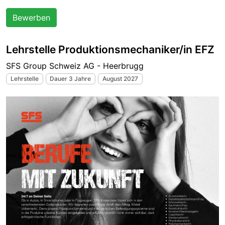
Bewerben
Lehrstelle Produktionsmechaniker/in EFZ
SFS Group Schweiz AG - Heerbrugg
Lehrstelle
Dauer 3 Jahre
August 2027