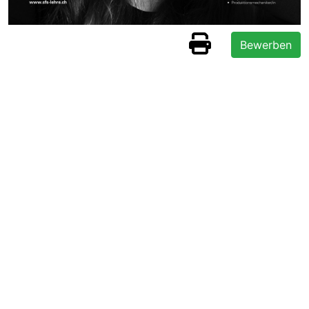
Bewerben