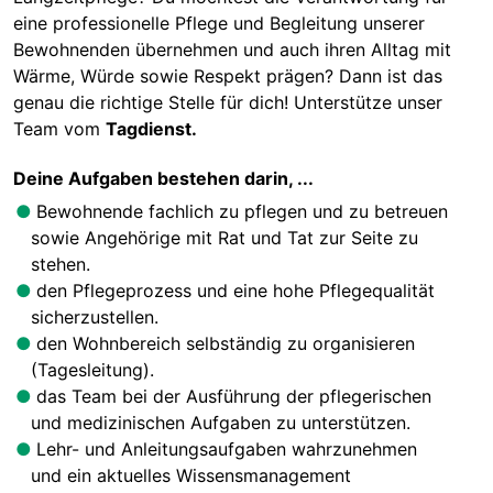
eine professionelle Pflege und Begleitung unserer
Bewohnenden übernehmen und auch ihren Alltag mit
Wärme, Würde sowie Respekt prägen? Dann ist das
genau die richtige Stelle für dich! Unterstütze unser
Team vom
Tagdienst.
Deine Aufgaben bestehen darin, ...
Bewohnende fachlich zu pflegen und zu betreuen
sowie Angehörige mit Rat und Tat zur Seite zu
stehen.
den Pflegeprozess und eine hohe Pflegequalität
sicherzustellen.
den Wohnbereich selbständig zu organisieren
(Tagesleitung).
das Team bei der Ausführung der pflegerischen
und medizinischen Aufgaben zu unterstützen.
Lehr- und Anleitungsaufgaben wahrzunehmen
und ein aktuelles Wissensmanagement