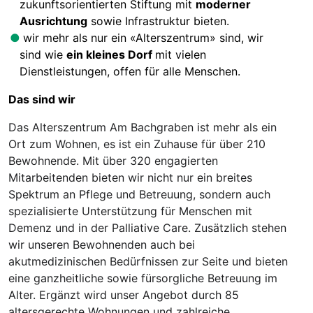
zukunftsorientierten Stiftung mit
moderner
Ausrichtung
sowie Infrastruktur bieten.
wir mehr als nur ein «Alterszentrum» sind, wir
sind wie
ein kleines Dorf
mit vielen
Dienstleistungen, offen für alle
Menschen.
Das sind wir
Das Alterszentrum Am Bachgraben ist mehr als ein
Ort zum Wohnen, es ist ein Zuhause für über 210
Bewohnende. Mit über 320 engagierten
Mitarbeitenden bieten wir nicht nur ein breites
Spektrum an Pflege und Betreuung, sondern auch
spezialisierte Unterstützung für Menschen mit
Demenz und in der Palliative Care. Zusätzlich stehen
wir unseren Bewohnenden auch bei
akutmedizinischen Bedürfnissen zur Seite und bieten
eine ganzheitliche sowie fürsorgliche Betreuung im
Alter. Ergänzt wird unser Angebot durch 85
altersgerechte Wohnungen und zahlreiche