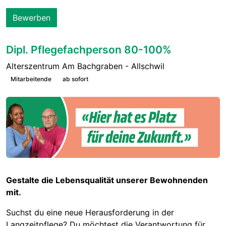
Bewerben
Dipl. Pflegefachperson 80-100%
Alterszentrum Am Bachgraben - Allschwil
Mitarbeitende
ab sofort
Gestalte die Lebensqualität unserer Bewohnenden
mit.
Suchst du eine neue Herausforderung in der
Langzeitpflege? Du möchtest die Verantwortung für