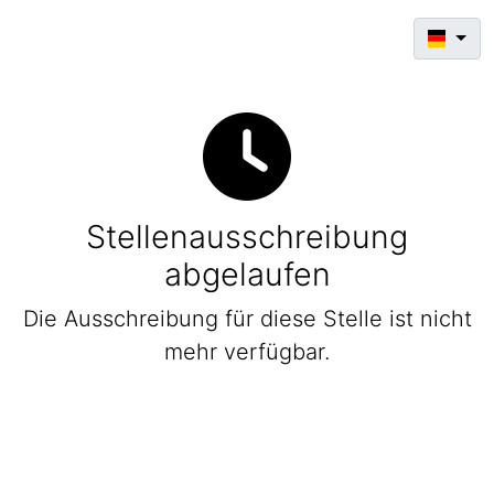
Stellenausschreibung
abgelaufen
Die Ausschreibung für diese Stelle ist nicht
mehr verfügbar.