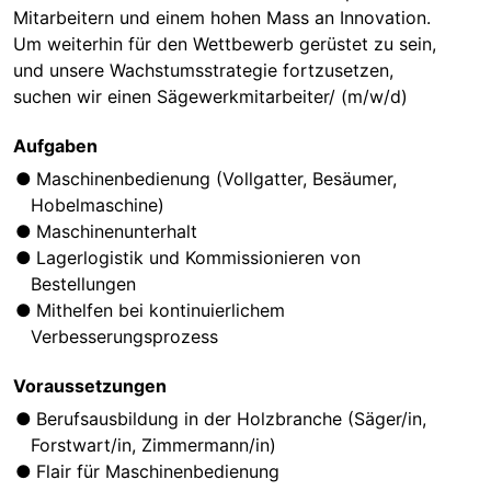
Mitarbeitern und einem hohen Mass an Innovation.
Um weiterhin für den Wettbewerb gerüstet zu sein,
und unsere Wachstumsstrategie fortzusetzen,
suchen wir einen Sägewerkmitarbeiter/ (m/w/d)
Aufgaben
Maschinenbedienung (Vollgatter, Besäumer,
Hobelmaschine)
Maschinenunterhalt
Lagerlogistik und Kommissionieren von
Bestellungen
Mithelfen bei kontinuierlichem
Verbesserungsprozess
Voraussetzungen
Berufsausbildung in der Holzbranche (Säger/in,
Forstwart/in, Zimmermann/in)
Flair für Maschinenbedienung