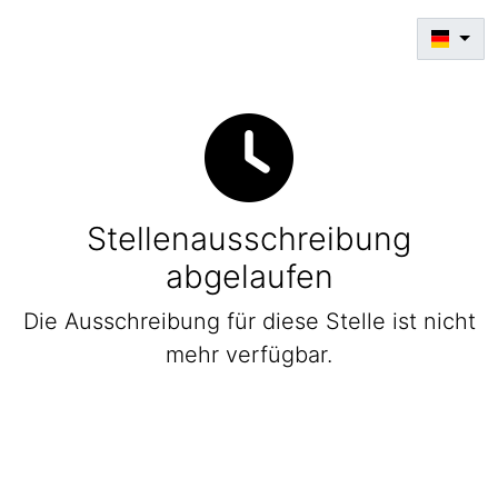
Stellenausschreibung
abgelaufen
Die Ausschreibung für diese Stelle ist nicht
mehr verfügbar.