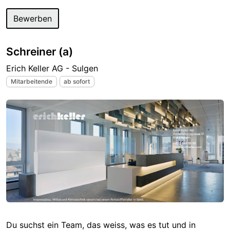
Bewerben
Schreiner (a)
Erich Keller AG - Sulgen
Mitarbeitende
ab sofort
Du suchst ein Team, das weiss, was es tut und in