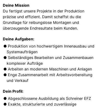
Deine Mission
Du fertigst unsere Projekte in der Produktion
präzise und effizient. Damit schaffst du die
Grundlage für reibungslose Montagen und
überzeugende Endresultate beim Kunden.
Deine Aufgaben:
Produktion von hochwertigem Innenausbau und
Systemaufträgen
Selbständiges Bearbeiten und Zusammenbauen
komplexer Aufträge
Arbeiten an modernen Maschinen und Anlagen
Enge Zusammenarbeit mit Arbeitsvorbereitung
und Verkauf
Dein Profil:
Abgeschlossene Ausbildung als Schreiner EFZ
Exakte, strukturierte und zuverlässige