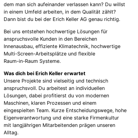
dem man sich aufeinander verlassen kann? Du willst
in einem Umfeld arbeiten, in dem Qualität zählt?
Dann bist du bei der Erich Keller AG genau richtig.
Bei uns entstehen hochwertige Lösungen für
anspruchsvolle Kunden in den Bereichen
Innenausbau, effiziente Klimatechnik, hochwertige
Multi-Screen-Arbeitsplätze und flexible
Raum-in-Raum Systeme.
Was dich bei Erich Keller erwartet
Unsere Projekte sind vielseitig und technisch
anspruchsvoll. Du arbeitest an individuellen
Lösungen, dabei profitierst du von modernen
Maschinen, klaren Prozessen und einem
eingespielten Team. Kurze Entscheidungswege, hohe
Eigenverantwortung und eine starke Firmenkultur
mit langjährigen Mitarbeitenden prägen unseren
Alltag.