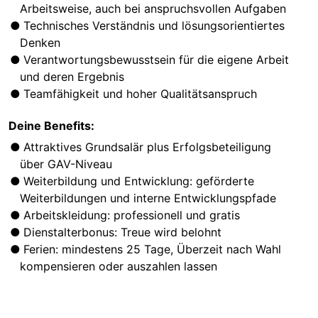
Arbeitsweise, auch bei anspruchsvollen Aufgaben
Technisches Verständnis und lösungsorientiertes
Denken
Verantwortungsbewusstsein für die eigene Arbeit
und deren Ergebnis
Teamfähigkeit und hoher Qualitätsanspruch
Deine Benefits:
Attraktives Grundsalär plus Erfolgsbeteiligung
über GAV-Niveau
Weiterbildung und Entwicklung: geförderte
Weiterbildungen und interne Entwicklungspfade
Arbeitskleidung: professionell und gratis
Dienstalterbonus: Treue wird belohnt
Ferien: mindestens 25 Tage, Überzeit nach Wahl
kompensieren oder auszahlen lassen