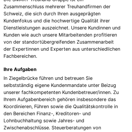
Zusammenschluss mehrerer Treuhandfirmen der
Schweiz, die sich durch Ihren ausgeprägten
Kundenfokus und die hochwertige Qualität ihrer
Dienstleistungen auszeichnet. Unsere Kundinnen und
Kunden wie auch unsere Mitarbeitenden profitieren
von der standortübergreifenden Zusammenarbeit
der Expertinnen und Experten aus unterschiedlichen
Fachbereichen.
Ihre Aufgaben
In Ziegelbrücke führen und betreuen Sie
selbstständig eigene Kundenmandate unter Beizug
unserer fachkompetenten Kundenbetreuer/innen. Zu
Ihrem Aufgabenbereich gehören insbesondere das
Koordinieren, Führen sowie die Qualitätskontrolle in
den Bereichen Finanz-, Kreditoren- und
Lohnbuchhaltung sowie Jahres- und
Zwischenabschlüsse. Steuerberatungen von