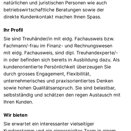
natürlichen und juristischen Personen wie auch
betriebswirtschaftliche Beratungen sowie der
direkte Kundenkontakt machen Ihnen Spass.
Ihr Profil
Sie sind Treuhänder/in mit eidg. Fachausweis bzw.
Fachmann/-frau im Finanz- und Rechnungswesen
mit eidg. Fachausweis, sind dipl. Treuhandexperte/-
in oder befinden sich bereits in Ausbildung dazu. Als
kundenorientierte Persönlichkeit überzeugen Sie
durch grosses Engagement, Flexibilität,
unternehmerisches und praxisorientiertes Denken
sowie hohen Qualitätsanspruch. Sie sind belastbar,
selbstständig und schätzen den regen Austausch mit
Ihren Kunden.
Wir bieten
Sie erwartet ein interessanter vielseitiger
Kundenstamm und ein eingespieltes Team in einem