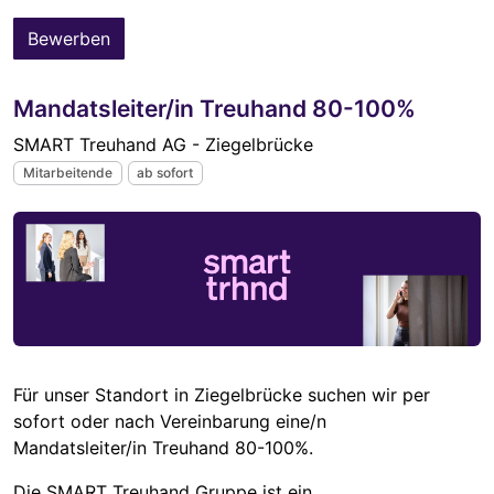
Bewerben
Mandatsleiter/in Treuhand 80-100%
SMART Treuhand AG - Ziegelbrücke
Mitarbeitende
ab sofort
Für unser Standort in Ziegelbrücke suchen wir per
sofort oder nach Vereinbarung eine/n
Mandatsleiter/in Treuhand 80-100%.
Die SMART Treuhand Gruppe ist ein