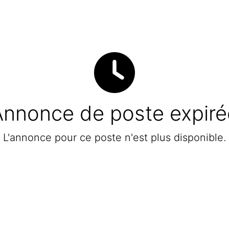
Annonce de poste expiré
L'annonce pour ce poste n'est plus disponible.