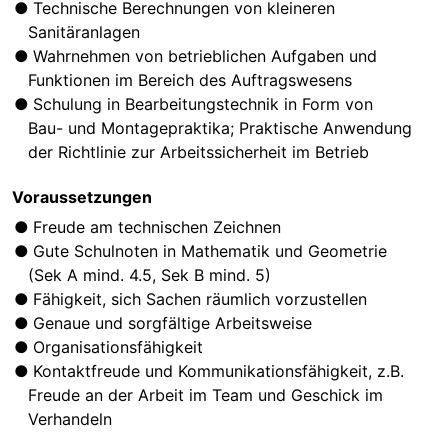
Technische Berechnungen von kleineren
Sanitäranlagen
Wahrnehmen von betrieblichen Aufgaben und
Funktionen im Bereich des Auftragswesens
Schulung in Bearbeitungstechnik in Form von
Bau- und Montagepraktika; Praktische Anwendung
der Richtlinie zur Arbeitssicherheit im Betrieb
Voraussetzungen
Freude am technischen Zeichnen
Gute Schulnoten in Mathematik und Geometrie
(Sek A mind. 4.5, Sek B mind. 5)
Fähigkeit, sich Sachen räumlich vorzustellen
Genaue und sorgfältige Arbeitsweise
Organisationsfähigkeit
Kontaktfreude und Kommunikationsfähigkeit, z.B.
Freude an der Arbeit im Team und Geschick im
Verhandeln