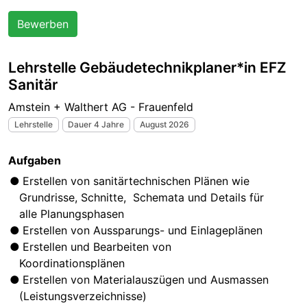
Bewerben
Lehrstelle Gebäudetechnikplaner*in EFZ
Sanitär
Amstein + Walthert AG - Frauenfeld
Lehrstelle
Dauer 4 Jahre
August 2026
Aufgaben
Erstellen von sanitärtechnischen Plänen wie
Grundrisse, Schnitte, Schemata und Details für
alle Planungsphasen
Erstellen von Aussparungs- und Einlageplänen
Erstellen und Bearbeiten von
Koordinationsplänen
Erstellen von Materialauszügen und Ausmassen
(Leistungsverzeichnisse)