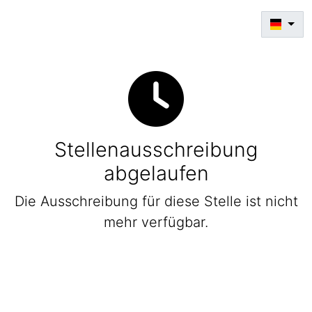
Stellenausschreibung
abgelaufen
Die Ausschreibung für diese Stelle ist nicht
mehr verfügbar.