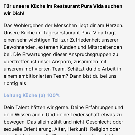
F
ür unsere Küche im Restaurant Pura Vida suchen
wir Dich!
Das Wohlergehen der Menschen liegt dir am Herzen.
Unsere Küche im Tagesrestaurant Pura Vida trägt
einen sehr wichtigen Teil zur Zufriedenheit unserer
Bewohnenden, externen Kunden und Mitarbeitenden
bei. Die Erwartungen dieser Anspruchsgruppen zu
übertreffen ist unser Ansporn, zusammen mit
unserem motivierten Team. Schätzt du die Arbeit in
einem ambitionierten Team? Dann bist du bei uns
richtig als
Leitung Küche (a) 100%
Dein Talent hätten wir gerne. Deine Erfahrungen und
dein Wissen auch. Und deine Leidenschaft etwas zu
bewegen. Das allein zählt und nicht Geschlecht oder
sexuelle Orientierung, Alter, Herkunft, Religion oder