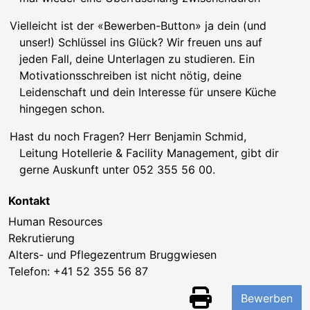
Vielleicht ist der «Bewerben-Button» ja dein (und
unser!) Schlüssel ins Glück? Wir freuen uns auf
jeden Fall, deine Unterlagen zu studieren. Ein
Motivationsschreiben ist nicht nötig, deine
Leidenschaft und dein Interesse für unsere Küche
hingegen schon.
Hast du noch Fragen? Herr Benjamin Schmid,
Leitung Hotellerie & Facility Management, gibt dir
gerne Auskunft unter 052 355 56 00.
Kontakt
Human Resources
Rekrutierung
Alters- und Pflegezentrum Bruggwiesen
Telefon:
+41 52 355 56 87
Bewerben