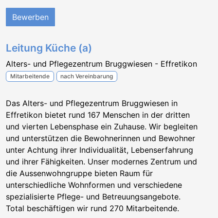
Bewerben
Leitung Küche (a)
Alters- und Pflegezentrum Bruggwiesen - Effretikon
Mitarbeitende
nach Vereinbarung
Das Alters- und Pflegezentrum Bruggwiesen in
Effretikon bietet rund 167 Menschen in der dritten
und vierten Lebensphase ein Zuhause. Wir begleiten
und unterstützen die Bewohnerinnen und Bewohner
unter Achtung ihrer Individualität, Lebenserfahrung
und ihrer Fähigkeiten. Unser modernes Zentrum und
die Aussenwohngruppe bieten Raum für
unterschiedliche Wohnformen und verschiedene
spezialisierte Pflege- und Betreuungsangebote.
Total beschäftigen wir rund 270 Mitarbeitende.