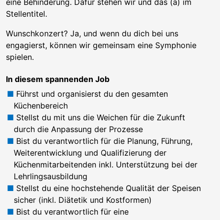
eine Behinderung. Dafür stehen wir und das (a) im
Stellentitel.
Wunschkonzert? Ja, und wenn du dich bei uns
engagierst, können wir gemeinsam eine Symphonie
spielen.
In diesem spannenden Job
Führst und organisierst du den gesamten
Küchenbereich
Stellst du mit uns die Weichen für die Zukunft
durch die Anpassung der Prozesse
Bist du verantwortlich für die Planung, Führung,
Weiterentwicklung und Qualifizierung der
Küchenmitarbeitenden inkl. Unterstützung bei der
Lehrlingsausbildung
Stellst du eine hochstehende Qualität der Speisen
sicher (inkl. Diätetik und Kostformen)
Bist du verantwortlich für eine