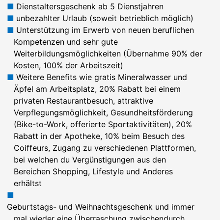
Dienstaltersgeschenk ab 5 Dienstjahren
unbezahlter Urlaub (soweit betrieblich möglich)
Unterstützung im Erwerb von neuen beruflichen
Kompetenzen und sehr gute
Weiterbildungsmöglichkeiten (Übernahme 90% der
Kosten, 100% der Arbeitszeit)
Weitere Benefits wie gratis Mineralwasser und
Äpfel am Arbeitsplatz, 20% Rabatt bei einem
privaten Restaurantbesuch, attraktive
Verpflegungsmöglichkeit, Gesundheitsförderung
(Bike-to-Work, offerierte Sportaktivitäten), 20%
Rabatt in der Apotheke, 10% beim Besuch des
Coiffeurs, Zugang zu verschiedenen Plattformen,
bei welchen du Vergünstigungen aus den
Bereichen Shopping, Lifestyle und Anderes
erhältst
Geburtstags- und Weihnachtsgeschenk und immer
mal wieder eine Überraschung zwischendurch