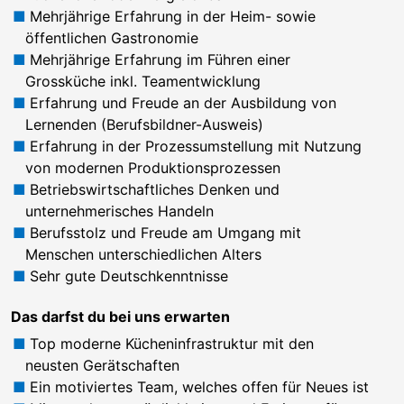
Mehrjährige Erfahrung in der Heim- sowie
öffentlichen Gastronomie
Mehrjährige Erfahrung im Führen einer
Grossküche inkl. Teamentwicklung
Erfahrung und Freude an der Ausbildung von
Lernenden (Berufsbildner-Ausweis)
Erfahrung in der Prozessumstellung mit Nutzung
von modernen Produktionsprozessen
Betriebswirtschaftliches Denken und
unternehmerisches Handeln
Berufsstolz und Freude am Umgang mit
Menschen unterschiedlichen Alters
Sehr gute Deutschkenntnisse
Das darfst du bei uns erwarten
Top moderne Kücheninfrastruktur mit den
neusten Gerätschaften
Ein motiviertes Team, welches offen für Neues ist