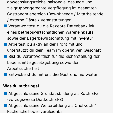
abwechslungsreiche, saisonale, gesunde und
zielgruppengerechte Verpflegung im gesamten
Gastronomiebereich (Bewohnende / Mitarbeitende
/ externe Gäste / Veranstaltungen)
Verantwortest du die Rezepte Datenbank inkl.
eines betriebswirtschaftlichen Wareneinkaufs
sowie der Lagerbewirtschaftung mit Inventur
Arbeitest du aktiv an der Front mit und
unterstützt du dein Team im operativen Geschäft
Bist du verantwortlich für die Sicherstellung der
Lebensmittelgesetzgebung sowie der
Arbeitssicherheit
Entwickelst du mit uns die Gastronomie weiter
Was du mitbringst
Abgeschlossene Grundausbildung als Koch EFZ
(vorzugsweise Diätkoch EFZ)
Abgeschlossene Weiterbildung als Chefkoch /
Küchenchef oder vergleichbar