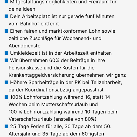
Mitgestaltungsmöglichkeiten und Freiraum für
deine Ideen
Dein Arbeitsplatz ist nur gerade fünf Minuten
vom Bahnhof entfernt
Einen fairen und marktkonformen Lohn sowie
zeitliche Zuschläge für Wochenend- und
Abenddienste
Umkleidezeit ist in der Arbeitszeit enthalten
Wir übernehmen 60% der Beiträge in Ihre
Pensionskasse und die Kosten für die
Krankentaggeldversicherung übernehmen wir ganz
Höhere Sparbeiträge in der PK bei Teilzeitarbeit,
da der Koordinationsabzug angepasst ist
100% Lohnfortzahlung während 16, statt 14
Wochen beim Mutterschaftsurlaub und
100 % Lohnfortzahlung während 10 Tagen beim
Vaterschaftsurlaub (anstelle von 80%)
25 Tage Ferien für alle, 30 Tage ab dem 50.
Altersjahr und 35 Tage ab dem 60-igsten