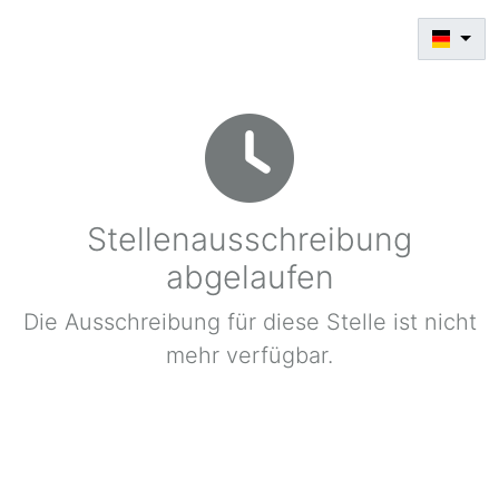
Stellenausschreibung
abgelaufen
Die Ausschreibung für diese Stelle ist nicht
mehr verfügbar.