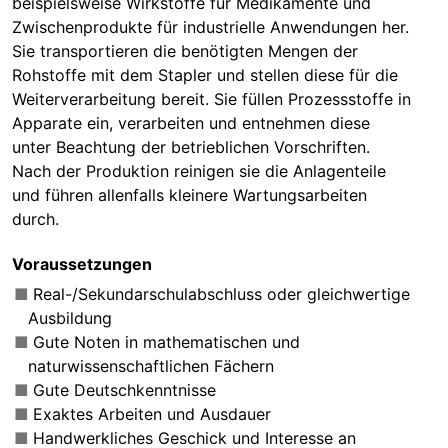
beispielsweise Wirkstoffe für Medikamente und
Zwischenprodukte für industrielle Anwendungen her.
Sie transportieren die benötigten Mengen der
Rohstoffe mit dem Stapler und stellen diese für die
Weiterverarbeitung bereit. Sie füllen Prozessstoffe in
Apparate ein, verarbeiten und entnehmen diese
unter Beachtung der betrieblichen Vorschriften.
Nach der Produktion reinigen sie die Anlagenteile
und führen allenfalls kleinere Wartungsarbeiten
durch.
Voraussetzungen
Real-/Sekundarschulabschluss oder gleichwertige
Ausbildung
Gute Noten in mathematischen und
naturwissenschaftlichen Fächern
Gute Deutschkenntnisse
Exaktes Arbeiten und Ausdauer
Handwerkliches Geschick und Interesse an