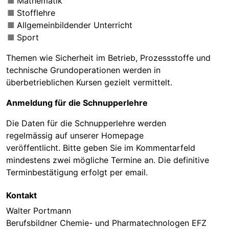
Mathematik
Stofflehre
Allgemeinbildender Unterricht
Sport
Themen wie Sicherheit im Betrieb, Prozessstoffe und
technische Grundoperationen werden in
überbetrieblichen Kursen gezielt vermittelt.
Anmeldung für die Schnupperlehre
Die Daten für die Schnupperlehre werden
regelmässig auf unserer Homepage
veröffentlicht. Bitte geben Sie im Kommentarfeld
mindestens zwei mögliche Termine an. Die definitive
Terminbestätigung erfolgt per email.
Kontakt
Walter Portmann
Berufsbildner Chemie- und Pharmatechnologen EFZ