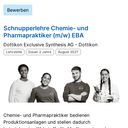
Bewerben
Schnupperlehre Chemie- und
Pharmapraktiker (m/w) EBA
Dottikon Exclusive Synthesis AG - Dottikon
Lehrstelle
Dauer 2 Jahre
August 2027
Chemie- und Pharmapraktiker bedienen
Produktionsanlagen und stellen dadurch