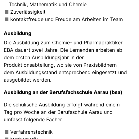
Technik, Mathematik und Chemie
Zuverlässigkeit
Kontaktfreude und Freude am Arbeiten im Team
Ausbildung
Die Ausbildung zum Chemie- und Pharmapraktiker
EBA dauert zwei Jahre. Die Lernenden arbeiten ab
dem ersten Ausbildungsjahr in der
Produktionsabteilung, wo sie von Praxisbildnern
dem Ausbildungsstand entsprechend eingesetzt und
ausgebildet werden.
Ausbildung an der Berufsfachschule Aarau (bsa)
Die schulische Ausbildung erfolgt während einem
Tag pro Woche an der Berufsschule Aarau und
umfasst folgende Fächer
Verfahrenstechnik