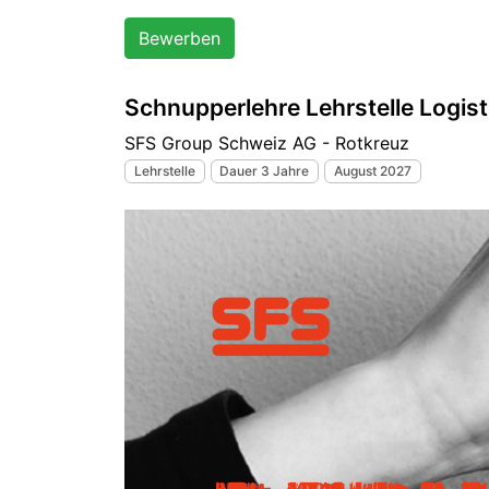
Bewerben
Schnupperlehre Lehrstelle Logist
SFS Group Schweiz AG - Rotkreuz
Lehrstelle
Dauer 3 Jahre
August 2027