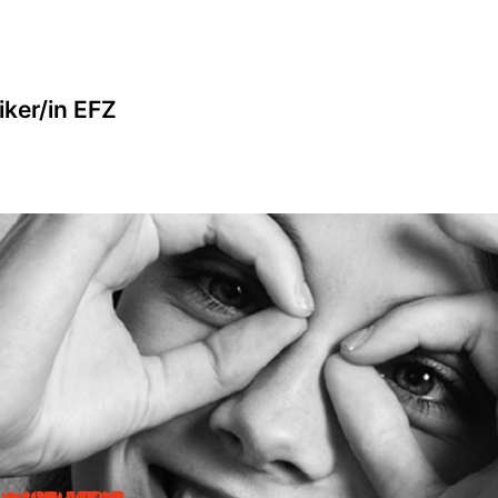
iker/in EFZ