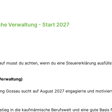
iche Verwaltung - Start 2027
uf musst du achten, wenn du eine Steuererklärung ausfülls
Verwaltung)
ng Gossau sucht auf August 2027 engagierte und motiviert
instieg in die kaufmännische Berufswelt und eine gute Basis 