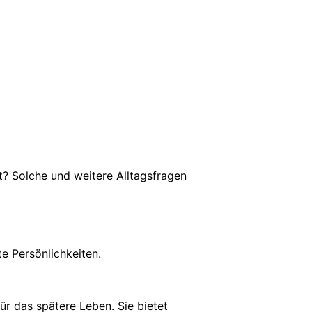
t? Solche und weitere Alltagsfragen
e Persönlichkeiten.
für das spätere Leben. Sie bietet