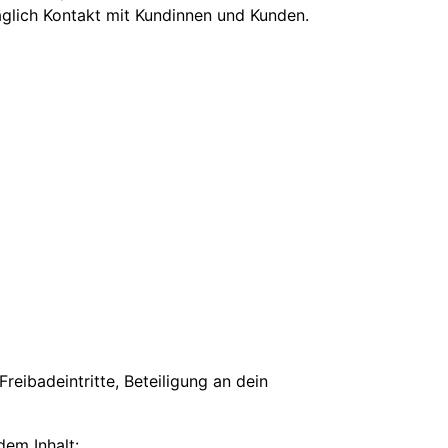
äglich Kontakt mit Kundinnen und Kunden.
reibadeintritte, Beteiligung an dein
dem Inhalt: