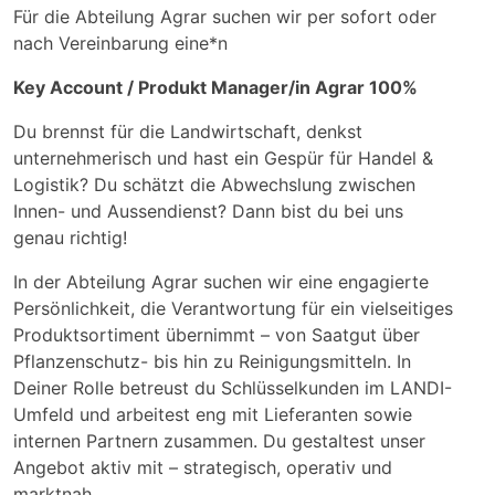
Für die Abteilung Agrar suchen wir per sofort oder
nach Vereinbarung eine*n
Key Account / Produkt Manager/in Agrar 100%
Du brennst für die Landwirtschaft, denkst
unternehmerisch und hast ein Gespür für Handel &
Logistik? Du schätzt die Abwechslung zwischen
Innen- und Aussendienst? Dann bist du bei uns
genau richtig!
In der Abteilung Agrar suchen wir eine engagierte
Persönlichkeit, die Verantwortung für ein vielseitiges
Produktsortiment übernimmt – von Saatgut über
Pflanzenschutz- bis hin zu Reinigungsmitteln. In
Deiner Rolle betreust du Schlüsselkunden im LANDI-
Umfeld und arbeitest eng mit Lieferanten sowie
internen Partnern zusammen. Du gestaltest unser
Angebot aktiv mit – strategisch, operativ und
marktnah.