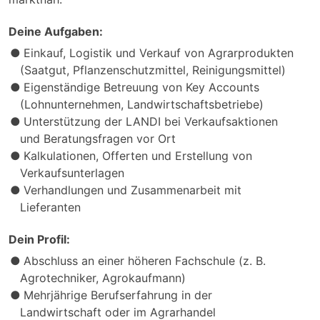
Deine Aufgaben:
Einkauf, Logistik und Verkauf von Agrarprodukten
(Saatgut, Pflanzenschutzmittel, Reinigungsmittel)
Eigenständige Betreuung von Key Accounts
(Lohnunternehmen, Landwirtschaftsbetriebe)
Unterstützung der LANDI bei Verkaufsaktionen
und Beratungsfragen vor Ort
Kalkulationen, Offerten und Erstellung von
Verkaufsunterlagen
Verhandlungen und Zusammenarbeit mit
Lieferanten
Dein Profil:
Abschluss an einer höheren Fachschule (z. B.
Agrotechniker, Agrokaufmann)
Mehrjährige Berufserfahrung in der
Landwirtschaft oder im Agrarhandel