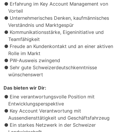
Erfahrung im Key Account Management von
Vorteil
Unternehmerisches Denken, kaufmännisches
Verständnis und Marktgespür
Kommunikationsstärke, Eigeninitiative und
Teamfähigkeit
Freude an Kundenkontakt und an einer aktiven
Rolle im Markt
PW-Ausweis zwingend
Sehr gute Schweizerdeutschkenntnisse
wünschenswert
Das bieten wir Dir:
Eine verantwortungsvolle Position mit
Entwicklungsperspektive
Key Account Verantwortung mit
Aussendiensttätigkeit und Geschäftsfahrzeug
Ein starkes Netzwerk in der Schweizer
Landwirtschaft