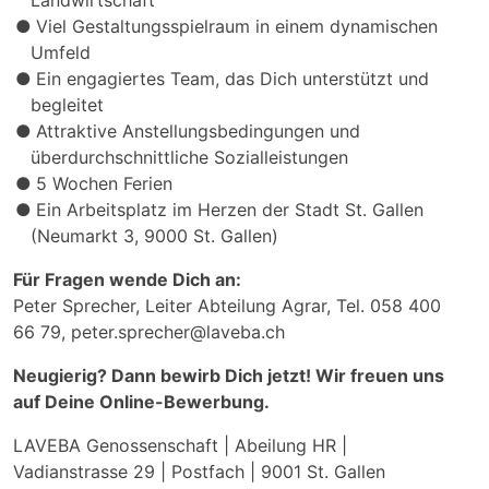
Viel Gestaltungsspielraum in einem dynamischen
Umfeld
Ein engagiertes Team, das Dich unterstützt und
begleitet
Attraktive Anstellungsbedingungen und
überdurchschnittliche Sozialleistungen
5 Wochen Ferien
Ein Arbeitsplatz im Herzen der Stadt St. Gallen
(Neumarkt 3, 9000 St. Gallen)
Für Fragen wende Dich an:
Peter Sprecher, Leiter Abteilung Agrar, Tel. 058 400
66 79,
peter.sprecher@laveba.ch
Neugierig? Dann bewirb Dich jetzt! Wir freuen uns
auf Deine Online-Bewerbung.
LAVEBA Genossenschaft | Abeilung HR |
Vadianstrasse 29 | Postfach | 9001 St. Gallen