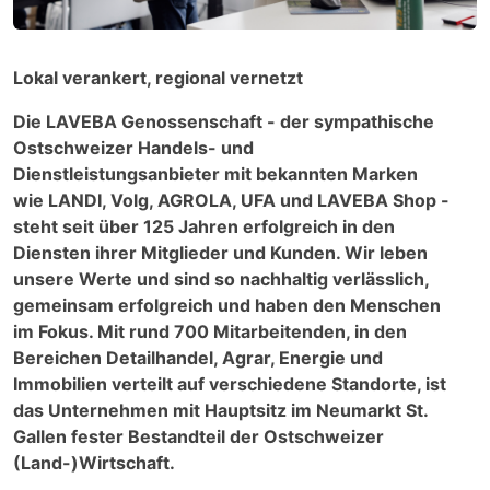
Lokal verankert, regional vernetzt
Die LAVEBA Genossenschaft - der sympathische
Ostschweizer Handels- und
Dienstleistungsanbieter mit bekannten Marken
wie LANDI, Volg, AGROLA, UFA und LAVEBA Shop -
steht seit über 125 Jahren erfolgreich in den
Diensten ihrer Mitglieder und Kunden. Wir leben
unsere Werte und sind so nachhaltig verlässlich,
gemeinsam erfolgreich und haben den Menschen
im Fokus. Mit rund 700 Mitarbeitenden, in den
Bereichen Detailhandel, Agrar, Energie und
Immobilien verteilt auf verschiedene Standorte, ist
das Unternehmen mit Hauptsitz im Neumarkt St.
Gallen fester Bestandteil der Ostschweizer
(Land-)Wirtschaft.