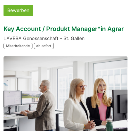
Bewerben
Key Account / Produkt Manager*in Agrar
LAVEBA Genossenschaft - St. Gallen
Mitarbeitende
ab sofort