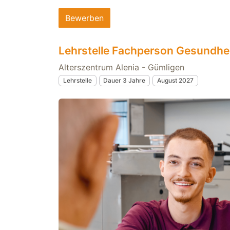
Bewerben
Lehrstelle Fachperson Gesundhe
Alterszentrum Alenia - Gümligen
Lehrstelle
Dauer 3 Jahre
August 2027