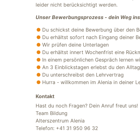
leider nicht berücksichtigt werden.
Unser Bewerbungsprozess - dein Weg ins
Du schickst deine Bewerbung über den 
Du erhältst sofort nach Eingang deiner
Wir prüfen deine Unterlagen
Du erhältst innert Wochenfrist eine Rüc
In einem persönlichen Gespräch lernen w
An 3 Einblickstagen erlebst du den Allt
Du unterschreibst den Lehrvertrag
Hurra - willkommen im Alenia in deiner 
Kontakt
Hast du noch Fragen? Dein Anruf freut uns!
Team Bildung
Alterszentrum Alenia
Telefon:
+41 31 950 96 32