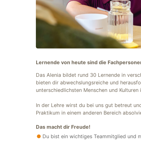
Lernende von heute sind die Fachpersonen
Das Alenia bildet rund 30 Lernende in versch
bieten dir abwechslungsreiche und herausfor
unterschiedlichsten Menschen und Kulturen 
In der Lehre wirst du bei uns gut betreut u
Praktikum in einem anderen Bereich absolvi
Das macht dir Freude!
Du bist ein wichtiges Teammitglied und 