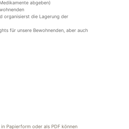
n, Medikamente abgeben)
Bewohnenden
d organisierst die Lagerung der
ights für unsere Bewohnenden, aber auch
in Papierform oder als PDF können