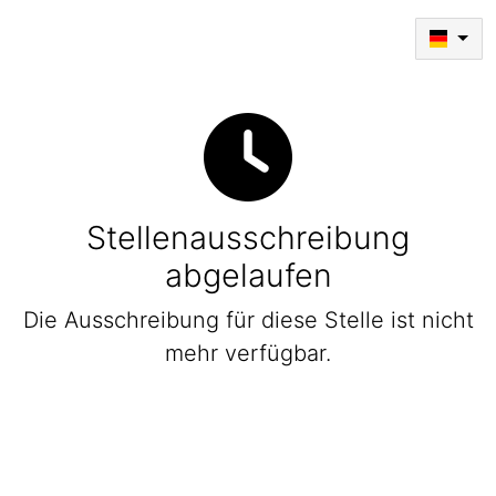
Stellenausschreibung
abgelaufen
Die Ausschreibung für diese Stelle ist nicht
mehr verfügbar.