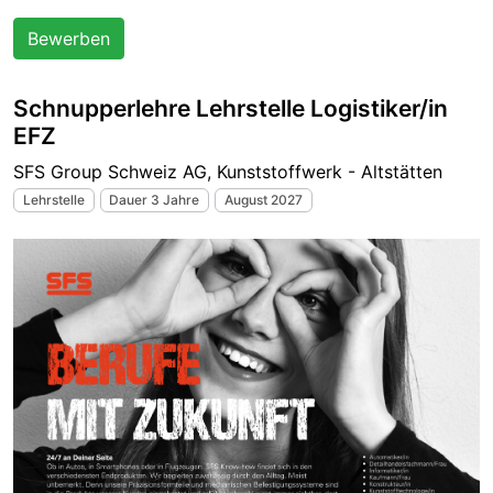
Bewerben
Schnupperlehre Lehrstelle Logistiker/in
EFZ
SFS Group Schweiz AG, Kunststoffwerk - Altstätten
Lehrstelle
Dauer 3 Jahre
August 2027