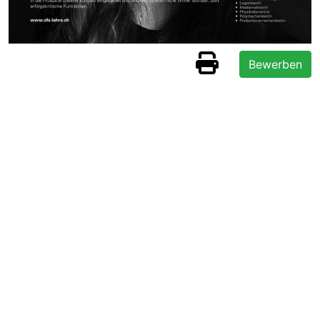
Bewerben