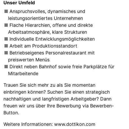
Unser Umfeld
Anspruchsvolles, dynamisches und
leistungsorientiertes Unternehmen
Flache Hierarchien, offene und direkte
Arbeitsatmosphäre, klare Strukturen
Individuelle Entwicklungsmöglichkeiten
Arbeit am Produktionsstandort
Betriebseigenes Personalrestaurant mit
preiswerten Menüs
Direkt neben Bahnhof sowie freie Parkplätze für
Mitarbeitende
Trauen Sie sich mehr zu als Sie momentan
einbringen können? Suchen Sie einen strategisch
nachhaltigen und langfristigen Arbeitgeber? Dann
freuen wir uns über Ihre Bewerbung via Bewerben-
Button.
Weitere Informationen: www.dottikon.com