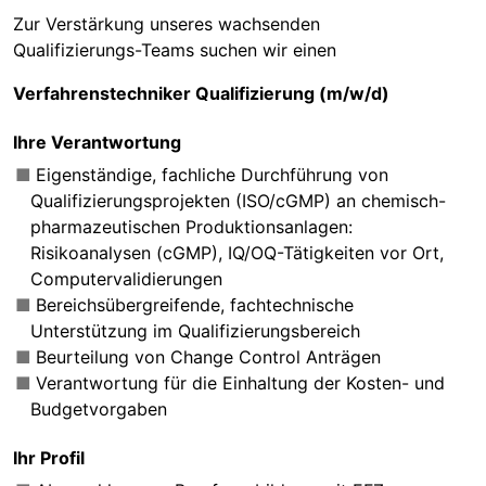
Zur Verstärkung unseres wachsenden
Qualifizierungs-Teams suchen wir einen
Verfahrenstechniker Qualifizierung (m/w/d)
Ihre Verantwortung
Eigenständige, fachliche Durchführung von
Qualifizierungsprojekten (ISO/cGMP) an chemisch-
pharmazeutischen Produktionsanlagen:
Risikoanalysen (cGMP), IQ/OQ-Tätigkeiten vor Ort,
Computervalidierungen
Bereichsübergreifende, fachtechnische
Unterstützung im Qualifizierungsbereich
Beurteilung von Change Control Anträgen
Verantwortung für die Einhaltung der Kosten- und
Budgetvorgaben
Ihr Profil