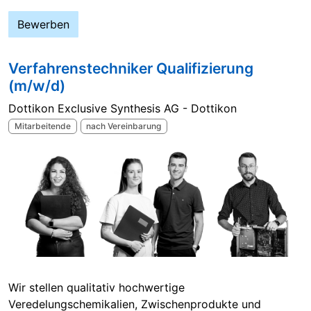
Bewerben
Verfahrenstechniker Qualifizierung
(m/w/d)
Dottikon Exclusive Synthesis AG - Dottikon
Mitarbeitende
nach Vereinbarung
Wir stellen qualitativ hochwertige
Veredelungschemikalien, Zwischenprodukte und