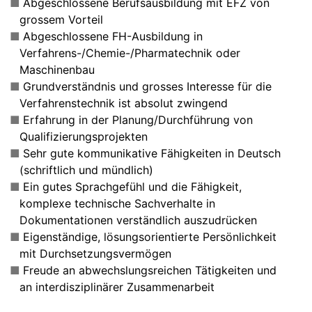
Abgeschlossene Berufsausbildung mit EFZ von
grossem Vorteil
Abgeschlossene FH-Ausbildung in
Verfahrens-/Chemie-/Pharmatechnik oder
Maschinenbau
Grundverständnis und grosses Interesse für die
Verfahrenstechnik ist absolut zwingend
Erfahrung in der Planung/Durchführung von
Qualifizierungsprojekten
Sehr gute kommunikative Fähigkeiten in Deutsch
(schriftlich und mündlich)
Ein gutes Sprachgefühl und die Fähigkeit,
komplexe technische Sachverhalte in
Dokumentationen verständlich auszudrücken
Eigenständige, lösungsorientierte Persönlichkeit
mit Durchsetzungsvermögen
Freude an abwechslungsreichen Tätigkeiten und
an interdisziplinärer Zusammenarbeit