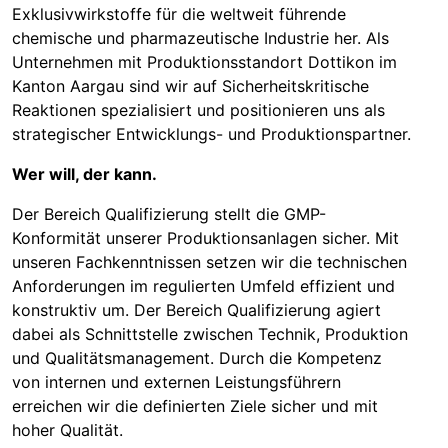
Exklusivwirkstoffe für die weltweit führende
chemische und pharmazeutische Industrie her. Als
Unternehmen mit Produktionsstandort Dottikon im
Kanton Aargau sind wir auf Sicherheitskritische
Reaktionen spezialisiert und positionieren uns als
strategischer Entwicklungs- und Produktionspartner.
Wer will, der kann.
Der Bereich Qualifizierung stellt die GMP-
Konformität unserer Produktionsanlagen sicher. Mit
unseren Fachkenntnissen setzen wir die technischen
Anforderungen im regulierten Umfeld effizient und
konstruktiv um. Der Bereich Qualifizierung agiert
dabei als Schnittstelle zwischen Technik, Produktion
und Qualitätsmanagement. Durch die Kompetenz
von internen und externen Leistungsführern
erreichen wir die definierten Ziele sicher und mit
hoher Qualität.