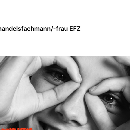
lhandelsfachmann/-frau EFZ