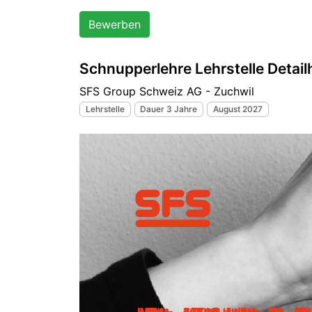
Bewerben
Schnupperlehre Lehrstelle Detai
SFS Group Schweiz AG - Zuchwil
Lehrstelle
Dauer 3 Jahre
August 2027