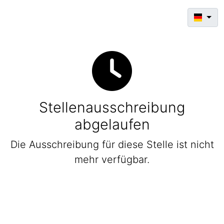
Stellenausschreibung
abgelaufen
Die Ausschreibung für diese Stelle ist nicht
mehr verfügbar.