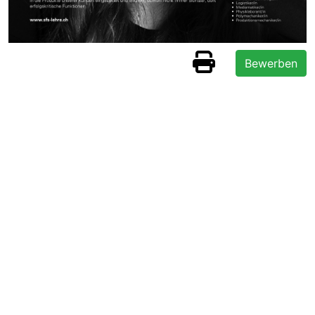
Bewerben