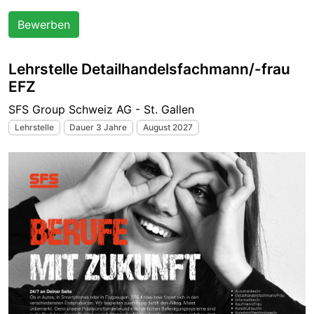
Bewerben
Lehrstelle Detailhandelsfachmann/-frau
EFZ
SFS Group Schweiz AG - St. Gallen
Lehrstelle
Dauer 3 Jahre
August 2027