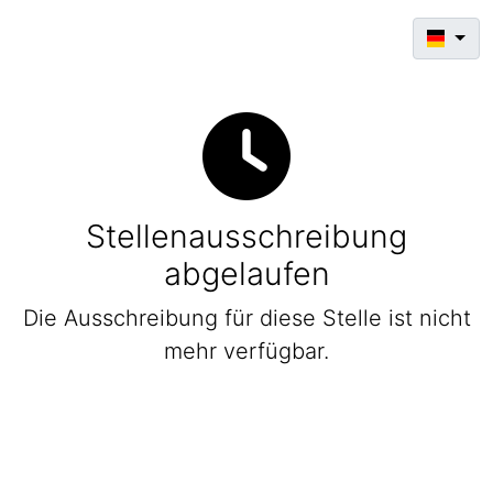
Stellenausschreibung
abgelaufen
Die Ausschreibung für diese Stelle ist nicht
mehr verfügbar.